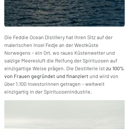
Die Feddie Ocean Distillery hat ihren Sitz auf der
malerischen Insel Fedje an der Westküste
Norwegens – ein Ort, wo raues Küstenwetter und
salzige Meeresluft die Reifung der Spirituosen auf
einzigartige Weise prägen. Die Destillerie ist
zu 100%
von Frauen gegründet und finanziert
und wird von
über 1.100 Investorinnen getragen – weltweit
einzigartig in der Spirituosenindustrie.