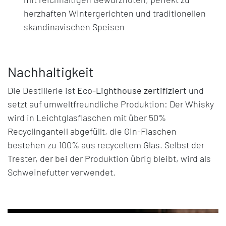
herzhaften Wintergerichten und traditionellen
skandinavischen Speisen
Nachhaltigkeit
Die Destillerie ist
Eco-Lighthouse zertifiziert
und
setzt auf umweltfreundliche Produktion: Der Whisky
wird in Leichtglasflaschen mit über 50%
Recyclinganteil abgefüllt, die Gin-Flaschen
bestehen zu 100% aus recyceltem Glas. Selbst der
Trester, der bei der Produktion übrig bleibt, wird als
Schweinefutter verwendet.