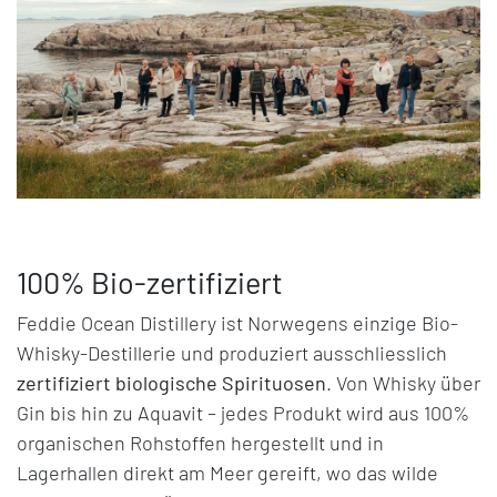
100% Bio-zertifiziert
Feddie Ocean Distillery ist Norwegens einzige Bio-
Whisky-Destillerie und produziert ausschliesslich
zertifiziert biologische Spirituosen
. Von Whisky über
Gin bis hin zu Aquavit – jedes Produkt wird aus 100%
organischen Rohstoffen hergestellt und in
Lagerhallen direkt am Meer gereift, wo das wilde