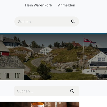
Mein Warenkorb
Anmelden