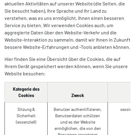
aktuellen Aktivitäten auf unserer Website (die Seiten, die
Sie besucht haben), Ihre Sprache und Ihr Land zu
verstehen, was es uns ermöglicht, Ihnen einen besseren
Service zu bieten. Wir verwenden Cookies auch, um
aggregierte Daten über den Website-Verkehr und die
Website-Interaktion zu sammeln, damit wir Ihnen in Zukunft
bessere Website-Erfahrungen und -Tools anbieten können.
Hier finden Sie eine Übersicht über die Cookies, die auf
Ihrem Gerät gespeichert werden können, wenn Sie unsere
Website besuchen:
Kategorie des
Cookies
Zweck
Sitzung &
Benutzer authentifizieren,
session
Sicherheit
Benutzerdaten schützen
(essenziell)
und es der Website
ermöglichen, die von den
Benutzern erwarteten