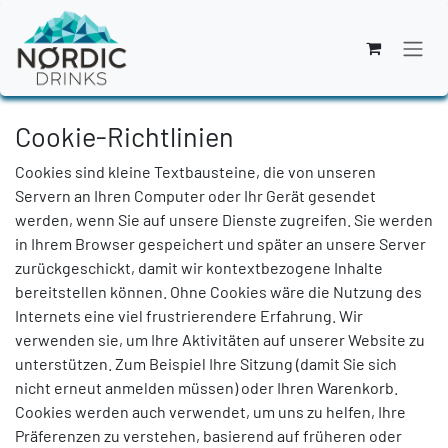
Zum Inhalt springen
Cookie-Richtlinien
Cookies sind kleine Textbausteine, die von unseren
Servern an Ihren Computer oder Ihr Gerät gesendet
werden, wenn Sie auf unsere Dienste zugreifen. Sie werden
in Ihrem Browser gespeichert und später an unsere Server
zurückgeschickt, damit wir kontextbezogene Inhalte
bereitstellen können. Ohne Cookies wäre die Nutzung des
Internets eine viel frustrierendere Erfahrung. Wir
verwenden sie, um Ihre Aktivitäten auf unserer Website zu
unterstützen. Zum Beispiel Ihre Sitzung (damit Sie sich
nicht erneut anmelden müssen) oder Ihren Warenkorb.
Cookies werden auch verwendet, um uns zu helfen, Ihre
Präferenzen zu verstehen, basierend auf früheren oder