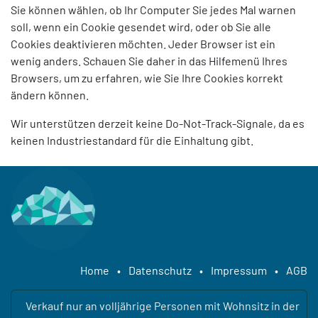
Sie können wählen, ob Ihr Computer Sie jedes Mal warnen
soll, wenn ein Cookie gesendet wird, oder ob Sie alle
Cookies deaktivieren möchten. Jeder Browser ist ein
wenig anders. Schauen Sie daher in das Hilfemenü Ihres
Browsers, um zu erfahren, wie Sie Ihre Cookies korrekt
ändern können.
Wir unterstützen derzeit keine Do-Not-Track-Signale, da es
keinen Industriestandard für die Einhaltung gibt.
Home
•
Datenschutz
•
Impressum
•
AGB
Verkauf nur an volljährige Personen mit Wohnsitz in der