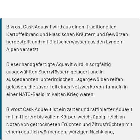
Bivrost Cask Aquavit wird aus einem traditionellen
Kartoffelbrand und klassischen Kräutern und Gewürzen
hergestellt und mit Gletscherwasser aus den Lyngen-
Alpen versetzt.
Dieser handgefertigte Aquavit wird in sorgfältig
ausgewählten Sherryfässern gelagert und in
ausgedehnten, unterirdischen Lagergewölben reifen
gelassen, die zuvor Teil eines Netzwerks von Tunneln in
einer NATO-Basis im Kalten Krieg waren.
Bivrost Cask Aquavit ist ein zarter und raffinierter Aquavit
mit mittlerem bis vollem Körper, weich, üppig, reich an
Noten von getrockneten Früchten und Zitrusfrüchten mit
einem deutlich wärmenden, würzigen Nachklang.