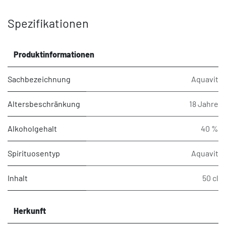
Spezifikationen
Produktinformationen
Sachbezeichnung
Aquavit
Altersbeschränkung
18 Jahre
Alkoholgehalt
40 %
Spirituosentyp
Aquavit
Inhalt
50 cl
Herkunft