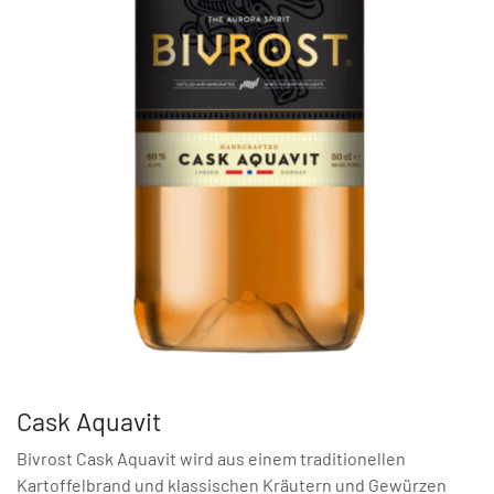
Cask Aquavit
Bivrost Cask Aquavit wird aus einem traditionellen
Kartoffelbrand und klassischen Kräutern und Gewürzen