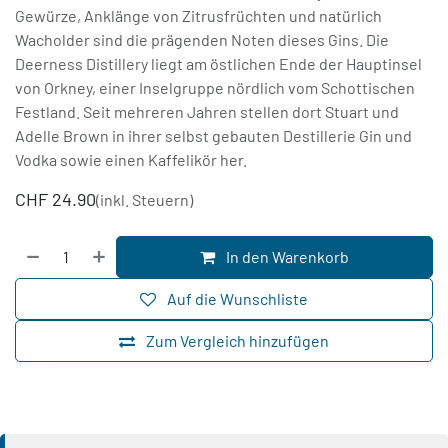
Gewürze, Anklänge von Zitrusfrüchten und natürlich
Wacholder sind die prägenden Noten dieses Gins. Die
Deerness Distillery liegt am östlichen Ende der Hauptinsel
von Orkney, einer Inselgruppe nördlich vom Schottischen
Festland. Seit mehreren Jahren stellen dort Stuart und
Adelle Brown in ihrer selbst gebauten Destillerie Gin und
Vodka sowie einen Kaffelikör her.
CHF
24.90
(inkl. Steuern)
In den Warenkorb
Auf die Wunschliste
Zum Vergleich hinzufügen