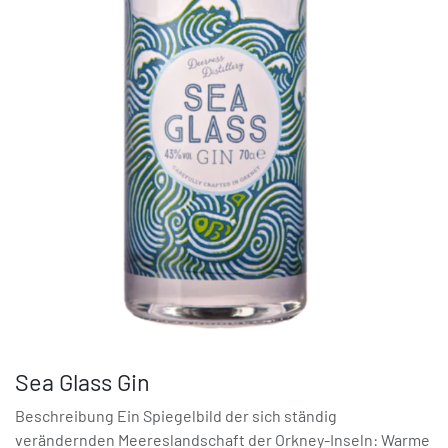
Sea Glass Gin
Beschreibung Ein Spiegelbild der sich ständig
verändernden Meereslandschaft der Orkney-Inseln: Warme