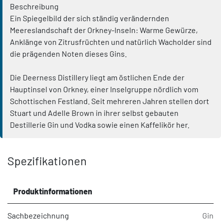
Beschreibung
Ein Spiegelbild der sich ständig verändernden
Meereslandschaft der Orkney-Inseln: Warme Gewürze,
Anklänge von Zitrusfrüchten und natürlich Wacholder sind
die prägenden Noten dieses Gins.
Die Deerness Distillery liegt am östlichen Ende der
Hauptinsel von Orkney, einer Inselgruppe nördlich vom
Schottischen Festland. Seit mehreren Jahren stellen dort
Stuart und Adelle Brown in ihrer selbst gebauten
Destillerie Gin und Vodka sowie einen Kaffelikör her.
Spezifikationen
Produktinformationen
Sachbezeichnung
Gin