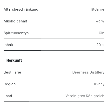
Altersbeschränkung
18 Jahre
Alkoholgehalt
43 %
Spirituosentyp
Gin
Inhalt
20 cl
Herkunft
Destillerie
Deerness Distillery
Region
Orkney
Land
Vereinigtes Königreich