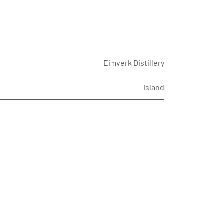
Eimverk Distillery
Island