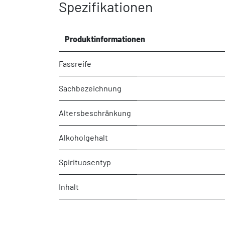
Spezifikationen
Produktinformationen
Fassreife
Sachbezeichnung
Altersbeschränkung
Alkoholgehalt
Spirituosentyp
Inhalt