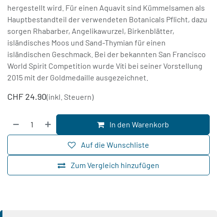
hergestellt wird. Für einen Aquavit sind Kümmelsamen als
Hauptbestandteil der verwendeten Botanicals Pflicht, dazu
sorgen Rhabarber, Angelikawurzel, Birkenblätter,
isländisches Moos und Sand-Thymian für einen
isländischen Geschmack. Bei der bekannten San Francisco
World Spirit Competition wurde Víti bei seiner Vorstellung
2015 mit der Goldmedaille ausgezeichnet.
CHF
24.90
(inkl. Steuern)
In den Warenkorb
Auf die Wunschliste
Zum Vergleich hinzufügen