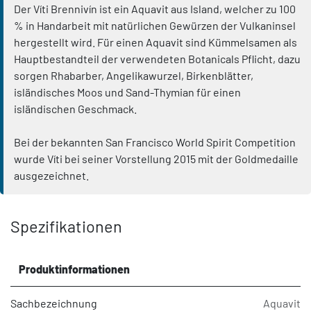
Der Víti Brennivín ist ein Aquavit aus Island, welcher zu 100
% in Handarbeit mit natürlichen Gewürzen der Vulkaninsel
hergestellt wird. Für einen Aquavit sind Kümmelsamen als
Hauptbestandteil der verwendeten Botanicals Pflicht, dazu
sorgen Rhabarber, Angelikawurzel, Birkenblätter,
isländisches Moos und Sand-Thymian für einen
isländischen Geschmack.
Bei der bekannten San Francisco World Spirit Competition
wurde Víti bei seiner Vorstellung 2015 mit der Goldmedaille
ausgezeichnet.
Spezifikationen
Produktinformationen
Sachbezeichnung
Aquavit