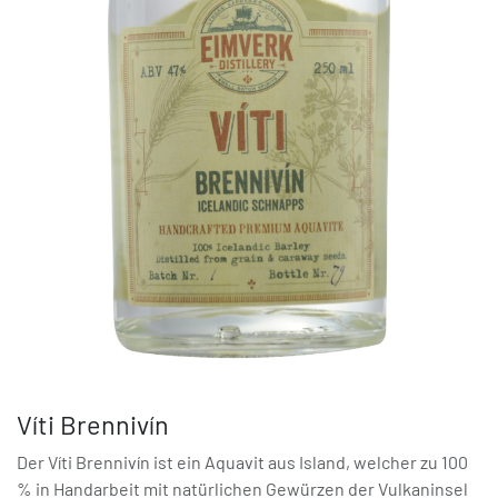
Víti Brennivín
Der Víti Brennivín ist ein Aquavit aus Island, welcher zu 100
% in Handarbeit mit natürlichen Gewürzen der Vulkaninsel