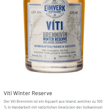
Víti Winter Reserve
Der Víti Brennivín ist ein Aquavit aus Island, welcher zu 100
% in Handarbeit mit natürlichen Gewürzen der Vulkaninsel