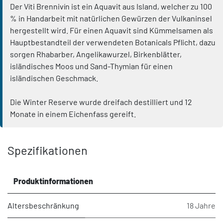
Der Víti Brennivín ist ein Aquavit aus Island, welcher zu 100
% in Handarbeit mit natürlichen Gewürzen der Vulkaninsel
hergestellt wird. Für einen Aquavit sind Kümmelsamen als
Hauptbestandteil der verwendeten Botanicals Pflicht, dazu
sorgen Rhabarber, Angelikawurzel, Birkenblätter,
isländisches Moos und Sand-Thymian für einen
isländischen Geschmack.
Die Winter Reserve wurde dreifach destilliert und 12
Monate in einem Eichenfass gereift.
Spezifikationen
Produktinformationen
Altersbeschränkung
18 Jahre