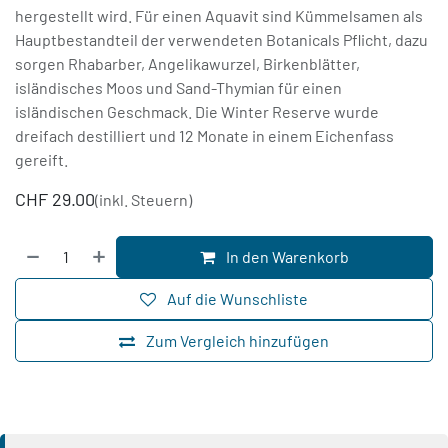
hergestellt wird. Für einen Aquavit sind Kümmelsamen als
Hauptbestandteil der verwendeten Botanicals Pflicht, dazu
sorgen Rhabarber, Angelikawurzel, Birkenblätter,
isländisches Moos und Sand-Thymian für einen
isländischen Geschmack. Die Winter Reserve wurde
dreifach destilliert und 12 Monate in einem Eichenfass
gereift.
CHF
29.00
(inkl. Steuern)
In den Warenkorb
Auf die Wunschliste
Zum Vergleich hinzufügen