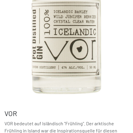
VOR
VOR bedeutet auf Isländisch "Frühling". Der arktische
Frühling in Island war die Inspirationsquelle für diesen