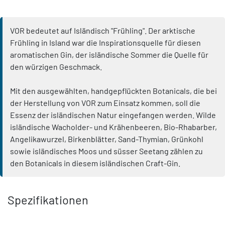
VOR bedeutet auf Isländisch "Frühling". Der arktische
Frühling in Island war die Inspirationsquelle für diesen
aromatischen Gin, der isländische Sommer die Quelle für
den würzigen Geschmack.
Mit den ausgewählten, handgepflückten Botanicals, die bei
der Herstellung von VOR zum Einsatz kommen, soll die
Essenz der isländischen Natur eingefangen werden. Wilde
isländische Wacholder- und Krähenbeeren, Bio-Rhabarber,
Angelikawurzel, Birkenblätter, Sand-Thymian, Grünkohl
sowie isländisches Moos und süsser Seetang zählen zu
den Botanicals in diesem isländischen Craft-Gin.
Spezifikationen