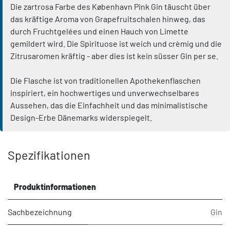
Die zartrosa Farbe des København Pink Gin täuscht über
das kräftige Aroma von Grapefruitschalen hinweg, das
durch Fruchtgelées und einen Hauch von Limette
gemildert wird. Die Spirituose ist weich und crèmig und die
Zitrusaromen kräftig - aber dies ist kein süsser Gin per se.
Die Flasche ist von traditionellen Apothekenflaschen
inspiriert, ein hochwertiges und unverwechselbares
Aussehen, das die Einfachheit und das minimalistische
Design-Erbe Dänemarks widerspiegelt.
Spezifikationen
Produktinformationen
Sachbezeichnung
Gin