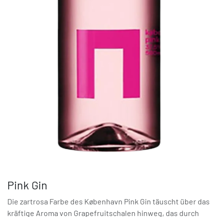
Pink Gin
Die zartrosa Farbe des København Pink Gin täuscht über das
kräftige Aroma von Grapefruitschalen hinweg, das durch