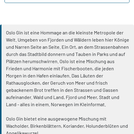
Oslo Gin ist eine Hommage an die kleinste Metropole der
Welt. Umgeben von Fjorden und Wäldern leben hier Könige
und Narren Seite an Seite. Ein Ort, an dem Strassenbahnen
durch das Stadtbild donnern und Tauben in Parks und auf
Plätzen herumschwirren. Oslo ist eine Mischung aus
Frieden und Harmonie mit Fischerbooten, die jeden
Morgen in den Hafen einlaufen. Das Läuten der
Rathausglocken, der Geruch von Meer und frisch
gebackenem Brot treffen in den Strassen und Gassen
aufeinander. Wald und Land, Fjord und Meer, Stadt und
Land - alles in einem. Norwegen im Kleinformat.
Oslo Gin bietet eine ausgewogene Mischung mit
Wacholder, Birkenblättern, Koriander, Holunderblüten und
Angelikawurzel.