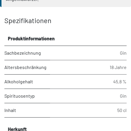
Spezifikationen
Produktinformationen
Sachbezeichnung
Gin
Altersbeschränkung
18 Jahre
Alkoholgehalt
45.8 %
Spirituosentyp
Gin
Inhalt
50 cl
Herkunft