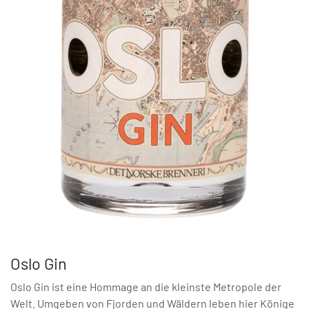
Oslo Gin
Oslo Gin ist eine Hommage an die kleinste Metropole der
Welt. Umgeben von Fjorden und Wäldern leben hier Könige