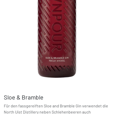
Sloe & Bramble
Für den fassgereiften Sloe and Bramble Gin verwendet die
North Uist Distillery neben Schlehenbeeren auch