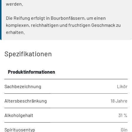
werden.
Die Reifung erfolgt in Bourbonfässern, um einen
komplexen, reichhaltigen und fruchtigen Geschmack zu
erhalten.
Spezifikationen
Produktinformationen
Sachbezeichnung
Likör
Altersbeschränkung
18 Jahre
Alkoholgehalt
31 %
Spirituosentyp
Gin