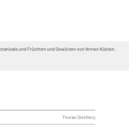
 Botanicals und Früchten und Gewürzen von fernen Küsten.
Thoran Distillery