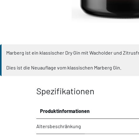
Marberg ist ein klassischer Dry Gin mit Wacholder und Zitru
Dies ist die Neuauflage vom klassischen Marberg Gin.
Spezifikationen
Produktinformationen
Altersbeschränkung