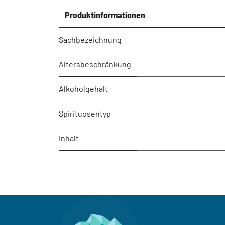
Produktinformationen
Sachbezeichnung
Altersbeschränkung
Alkoholgehalt
Spirituosentyp
Inhalt