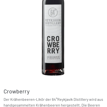
Crowberry
Der Krähenbeeren-Likör der 64°Reykjavík Distillery wird aus
handgesammelten Krähenbeeren hergestellt. Die Beeren