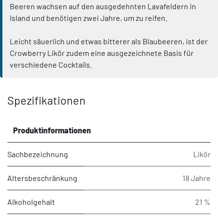
Beeren wachsen auf den ausgedehnten Lavafeldern in
Island und benötigen zwei Jahre, um zu reifen.
Leicht säuerlich und etwas bitterer als Blaubeeren, ist der
Crowberry Likör zudem eine ausgezeichnete Basis für
verschiedene Cocktails.
Spezifikationen
Produktinformationen
Sachbezeichnung
Likör
Altersbeschränkung
18 Jahre
Alkoholgehalt
21 %