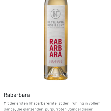
Rabarbara
Mit der ersten Rhabarberernte ist der Frühling in vollem
Gange. Die glänzenden, purpurroten Stängel dieser