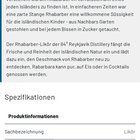
jeden Isländers zu finden ist. In einfacheren Zeiten war
eine zarte Stange Rhabarber eine willkommene Süssigkeit
für die isländischen Kinder - aus Nachbars Garten
gestohlen und bei jedem Bissen in Zucker getaucht.
Der Rhabarber-Likör der 64° Reykjavik Distillery fängt die
Frische und Reinheit der isländischen Natur ein und lädt
dazu ein, den Geschmack von Rhabarber neu zu
entdecken. Rabarbara kann pur, auf Eis oder in Cocktails
genossen werden.
Spezifikationen
Produktinformationen
Sachbezeichnung
Likör