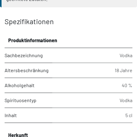
Spezifikationen
Produktinformationen
Sachbezeichnung
Vodka
Altersbeschränkung
18 Jahre
Alkoholgehalt
40 %
Spirituosentyp
Vodka
Inhalt
5 cl
Herkunft