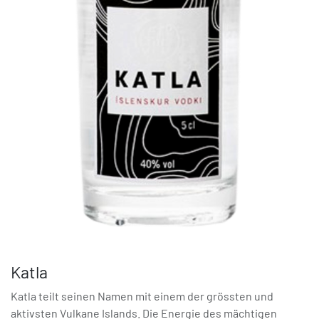
Katla
Katla teilt seinen Namen mit einem der grössten und
aktivsten Vulkane Islands. Die Energie des mächtigen