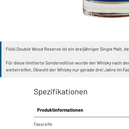
Flóki Double Wood Reserve ist ein dreijähriger Single Malt, de
Für diese limitierte Sonderedition wurde der Whisky nach der
weiterreifen. Obwohl der Whisky nur gerade drei Jahre im Fas
Spezifikationen
Produktinformationen
Fassreife