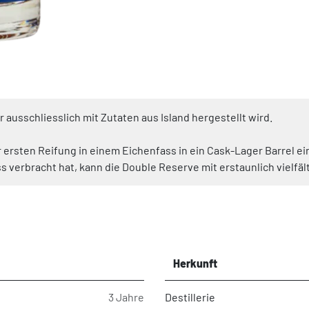
r ausschliesslich mit Zutaten aus Island hergestellt wird.
 ersten Reifung in einem Eichenfass in ein Cask-Lager Barrel ei
s verbracht hat, kann die Double Reserve mit erstaunlich vielf
Herkunft
3 Jahre
Destillerie