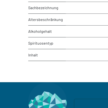
Sachbezeichnung
Altersbeschränkung
Alkoholgehalt
Spirituosentyp
Inhalt