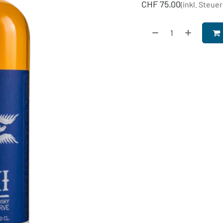
CHF
75.00
(inkl. Steuer