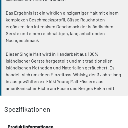
Das Ergebnis ist ein wirklich einzigartiger Malt mit einem
komplexen Geschmacksprofil. Süsse Rauchnoten
ergänzen den intensiven Geschmack der isländischen
Gerste und einen reichhaltigen, lang anhaltenden
Nachgeschmack.
Dieser Single Malt wird in Handarbeit aus 100%
isländischer Gerste hergestellt und mit traditionellen
isländischen Methoden und Materialien geräuchert. Es
handelt sich um einen Einzelfass-Whisky, der 3 Jahre lang
in ausgewählten ex-Flóki Young Malt Fässern aus
amerikanischer Eiche am Fusse des Berges Hekla reift.
Spezifikationen
Produktinformationen