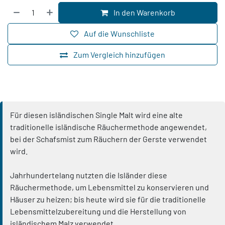
In den Warenkorb
Auf die Wunschliste
Zum Vergleich hinzufügen
Für diesen isländischen Single Malt wird eine alte
traditionelle isländische Räuchermethode angewendet,
bei der Schafsmist zum Räuchern der Gerste verwendet
wird.
Jahrhundertelang nutzten die Isländer diese
Räuchermethode, um Lebensmittel zu konservieren und
Häuser zu heizen; bis heute wird sie für die traditionelle
Lebensmittelzubereitung und die Herstellung von
isländischem Malz verwendet.