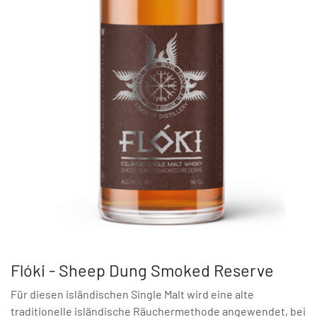
Flóki - Sheep Dung Smoked Reserve
Für diesen isländischen Single Malt wird eine alte
traditionelle isländische Räuchermethode angewendet, bei