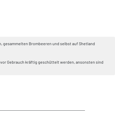
 Gin, gesammelten Brombeeren und selbst auf Shetland
s vor Gebrauch kräftig geschüttelt werden, ansonsten sind