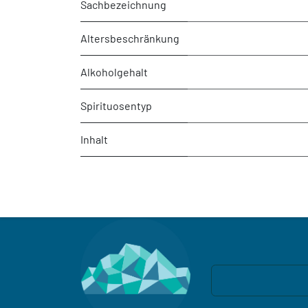
Sachbezeichnung
Altersbeschränkung
Alkoholgehalt
Spirituosentyp
Inhalt