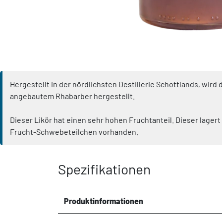
Hergestellt in der nördlichsten Destillerie Schottlands, wi
angebautem Rhabarber hergestellt.
Dieser Likör hat einen sehr hohen Fruchtanteil. Dieser lage
Frucht-Schwebeteilchen vorhanden.
Spezifikationen
Produktinformationen