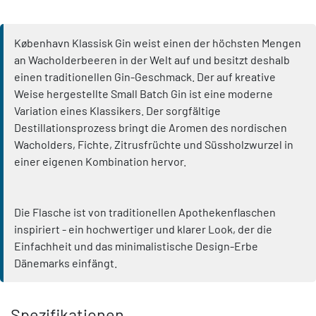
København Klassisk Gin weist einen der höchsten Mengen
an Wacholderbeeren in der Welt auf und besitzt deshalb
einen traditionellen Gin-Geschmack. Der auf kreative
Weise hergestellte Small Batch Gin ist eine moderne
Variation eines Klassikers. Der sorgfältige
Destillationsprozess bringt die Aromen des nordischen
Wacholders, Fichte, Zitrusfrüchte und Süssholzwurzel in
einer eigenen Kombination hervor.
Die Flasche ist von traditionellen Apothekenflaschen
inspiriert - ein hochwertiger und klarer Look, der die
Einfachheit und das minimalistische Design-Erbe
Dänemarks einfängt.
Spezifikationen