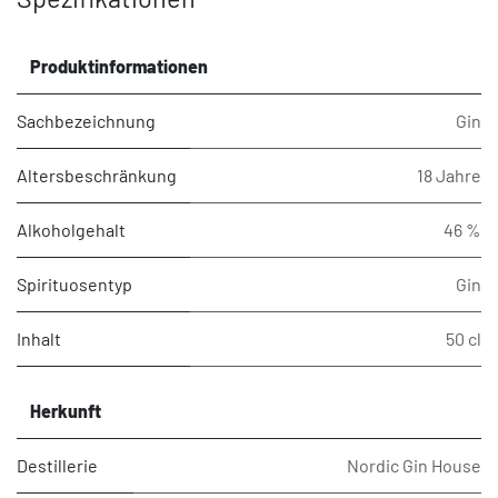
Produktinformationen
Sachbezeichnung
Gin
Altersbeschränkung
18 Jahre
Alkoholgehalt
46 %
Spirituosentyp
Gin
Inhalt
50 cl
Herkunft
Destillerie
Nordic Gin House