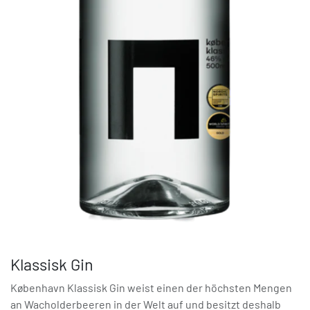
Klassisk Gin
København Klassisk Gin weist einen der höchsten Mengen
an Wacholderbeeren in der Welt auf und besitzt deshalb