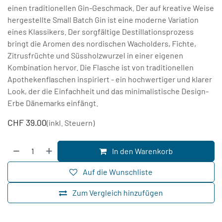
einen traditionellen Gin-Geschmack. Der auf kreative Weise
hergestellte Small Batch Gin ist eine moderne Variation
eines Klassikers. Der sorgfältige Destillationsprozess
bringt die Aromen des nordischen Wacholders, Fichte,
Zitrusfrüchte und Süssholzwurzel in einer eigenen
Kombination hervor. Die Flasche ist von traditionellen
Apothekenflaschen inspiriert - ein hochwertiger und klarer
Look, der die Einfachheit und das minimalistische Design-
Erbe Dänemarks einfängt.
CHF
39.00
(inkl. Steuern)
In den Warenkorb
Auf die Wunschliste
Zum Vergleich hinzufügen