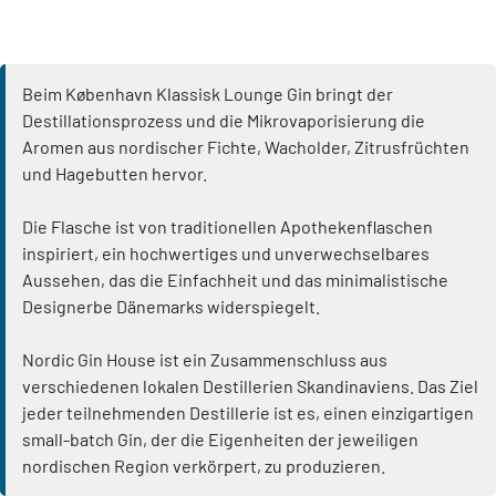
Beim København Klassisk Lounge Gin bringt der
Destillationsprozess und die Mikrovaporisierung die
Aromen aus nordischer Fichte, Wacholder, Zitrusfrüchten
und Hagebutten hervor.
Die Flasche ist von traditionellen Apothekenflaschen
inspiriert, ein hochwertiges und unverwechselbares
Aussehen, das die Einfachheit und das minimalistische
Designerbe Dänemarks widerspiegelt.
Nordic Gin House ist ein Zusammenschluss aus
verschiedenen lokalen Destillerien Skandinaviens. Das Ziel
jeder teilnehmenden Destillerie ist es, einen einzigartigen
small-batch Gin, der die Eigenheiten der jeweiligen
nordischen Region verkörpert, zu produzieren.