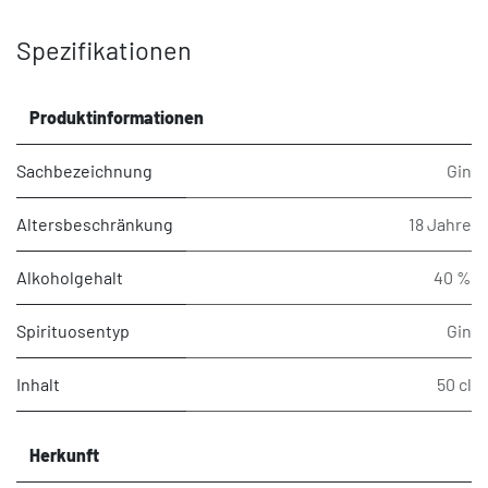
Spezifikationen
Produktinformationen
Sachbezeichnung
Gin
Altersbeschränkung
18 Jahre
Alkoholgehalt
40 %
Spirituosentyp
Gin
Inhalt
50 cl
Herkunft