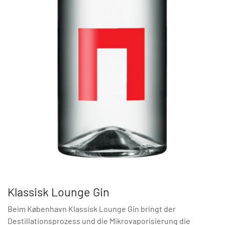
Klassisk Lounge Gin
Beim København Klassisk Lounge Gin bringt der
Destillationsprozess und die Mikrovaporisierung die