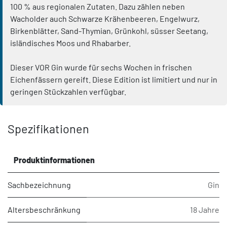
100 % aus regionalen Zutaten. Dazu zählen neben
Wacholder auch Schwarze Krähenbeeren, Engelwurz,
Birkenblätter, Sand-Thymian, Grünkohl, süsser Seetang,
isländisches Moos und Rhabarber.
Dieser VOR Gin wurde für sechs Wochen in frischen
Eichenfässern gereift. Diese Edition ist limitiert und nur in
geringen Stückzahlen verfügbar.
Spezifikationen
Produktinformationen
Sachbezeichnung
Gin
Altersbeschränkung
18 Jahre