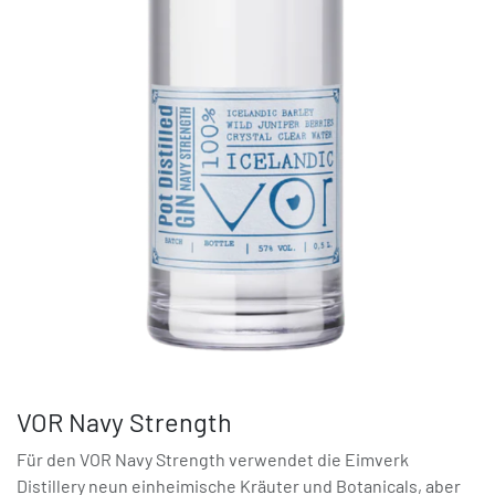
VOR Navy Strength
Für den VOR Navy Strength verwendet die Eimverk
Distillery neun einheimische Kräuter und Botanicals, aber