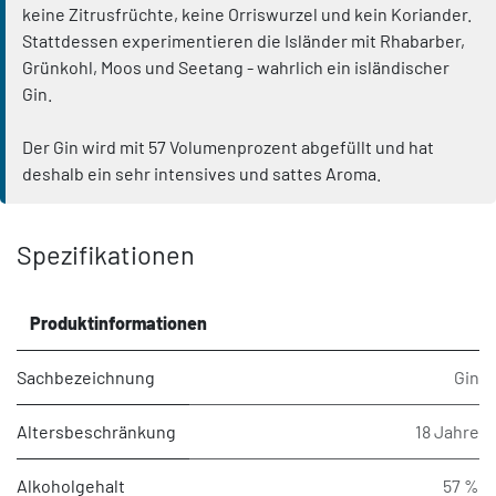
keine Zitrusfrüchte, keine Orriswurzel und kein Koriander.
Stattdessen experimentieren die Isländer mit Rhabarber,
Grünkohl, Moos und Seetang - wahrlich ein isländischer
Gin.
Der Gin wird mit 57 Volumenprozent abgefüllt und hat
deshalb ein sehr intensives und sattes Aroma.
Spezifikationen
Produktinformationen
Sachbezeichnung
Gin
Altersbeschränkung
18 Jahre
Alkoholgehalt
57 %