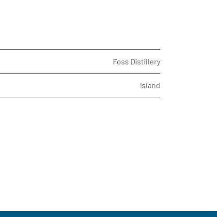
Foss Distillery
Island