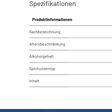
Spezifikationen
Produktinformationen
Sachbezeichnung
Altersbeschränkung
Alkoholgehalt
Spirituosentyp
Inhalt