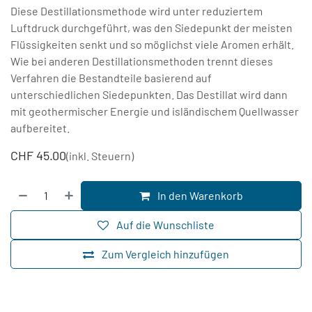
Diese Destillationsmethode wird unter reduziertem
Luftdruck durchgeführt, was den Siedepunkt der meisten
Flüssigkeiten senkt und so möglichst viele Aromen erhält.
Wie bei anderen Destillationsmethoden trennt dieses
Verfahren die Bestandteile basierend auf
unterschiedlichen Siedepunkten. Das Destillat wird dann
mit geothermischer Energie und isländischem Quellwasser
aufbereitet.
CHF
45.00
(inkl. Steuern)
In den Warenkorb
Auf die Wunschliste
Zum Vergleich hinzufügen