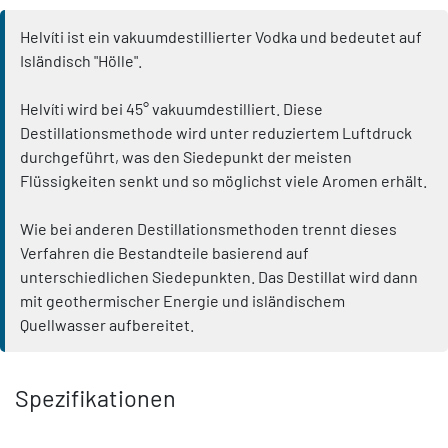
Helvíti ist ein vakuumdestillierter Vodka und bedeutet auf
Isländisch "Hölle".
Helvíti wird bei 45° vakuumdestilliert. Diese
Destillationsmethode wird unter reduziertem Luftdruck
durchgeführt, was den Siedepunkt der meisten
Flüssigkeiten senkt und so möglichst viele Aromen erhält.
Wie bei anderen Destillationsmethoden trennt dieses
Verfahren die Bestandteile basierend auf
unterschiedlichen Siedepunkten. Das Destillat wird dann
mit geothermischer Energie und isländischem
Quellwasser aufbereitet.
Spezifikationen