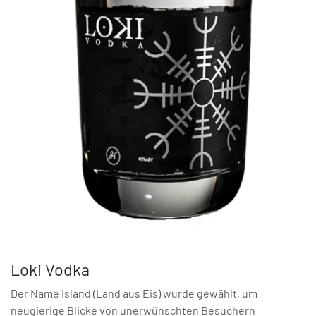
Loki Vodka
Der Name Island (Land aus Eis) wurde gewählt, um
neugierige Blicke von unerwünschten Besuchern