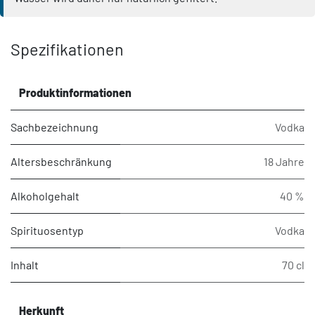
Spezifikationen
Produktinformationen
Sachbezeichnung
Vodka
Altersbeschränkung
18 Jahre
Alkoholgehalt
40 %
Spirituosentyp
Vodka
Inhalt
70 cl
Herkunft