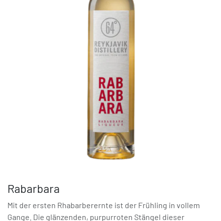
Rabarbara
Mit der ersten Rhabarberernte ist der Frühling in vollem
Gange. Die glänzenden, purpurroten Stängel dieser