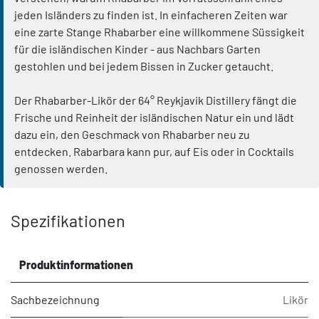
jeden Isländers zu finden ist. In einfacheren Zeiten war
eine zarte Stange Rhabarber eine willkommene Süssigkeit
für die isländischen Kinder - aus Nachbars Garten
gestohlen und bei jedem Bissen in Zucker getaucht.
Der Rhabarber-Likör der 64° Reykjavik Distillery fängt die
Frische und Reinheit der isländischen Natur ein und lädt
dazu ein, den Geschmack von Rhabarber neu zu
entdecken. Rabarbara kann pur, auf Eis oder in Cocktails
genossen werden.
Spezifikationen
Produktinformationen
Sachbezeichnung
Likör