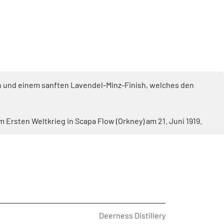
ten und einem sanften Lavendel-Minz-Finish, welches den
Ersten Weltkrieg in Scapa Flow (Orkney) am 21. Juni 1919.
Deerness Distillery