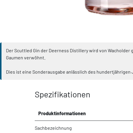
Der Scuttled Gin der Deerness Distillery wird von Wacholder
Gaumen verwöhnt.
Dies ist eine Sonderausgabe anlässlich des hundertjährigen 
Spezifikationen
Produktinformationen
Sachbezeichnung