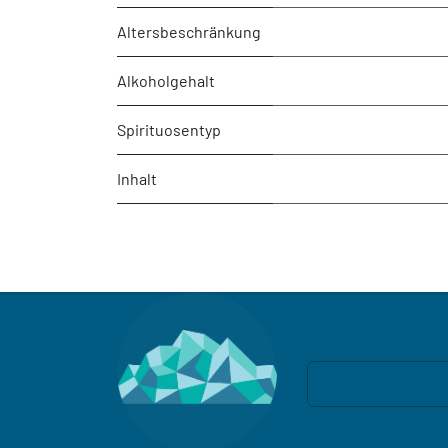
Altersbeschränkung
Alkoholgehalt
Spirituosentyp
Inhalt