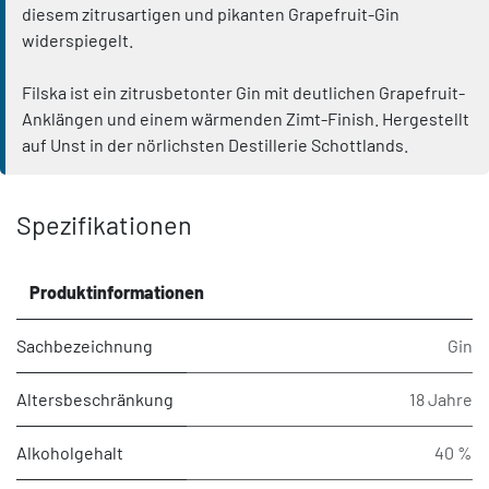
diesem zitrusartigen und pikanten Grapefruit-Gin
widerspiegelt.
Filska ist ein zitrusbetonter Gin mit deutlichen Grapefruit-
Anklängen und einem wärmenden Zimt-Finish. Hergestellt
auf Unst in der nörlichsten Destillerie Schottlands.
Spezifikationen
Produktinformationen
Sachbezeichnung
Gin
Altersbeschränkung
18 Jahre
Alkoholgehalt
40 %