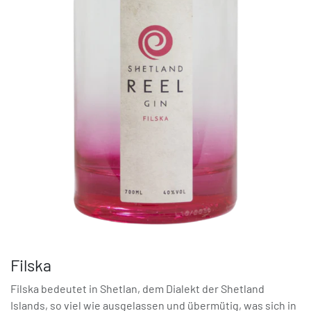
Filska
Filska bedeutet in Shetlan, dem Dialekt der Shetland
Islands, so viel wie ausgelassen und übermütig, was sich in