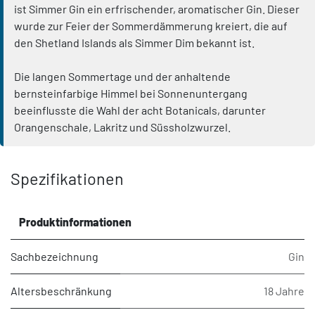
ist Simmer Gin ein erfrischender, aromatischer Gin. Dieser
wurde zur Feier der Sommerdämmerung kreiert, die auf
den Shetland Islands als Simmer Dim bekannt ist.
Die langen Sommertage und der anhaltende
bernsteinfarbige Himmel bei Sonnenuntergang
beeinflusste die Wahl der acht Botanicals, darunter
Orangenschale, Lakritz und Süssholzwurzel.
Spezifikationen
Produktinformationen
Sachbezeichnung
Gin
Altersbeschränkung
18 Jahre