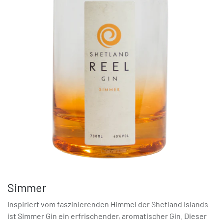
Simmer
Inspiriert vom faszinierenden Himmel der Shetland Islands
ist Simmer Gin ein erfrischender, aromatischer Gin. Dieser