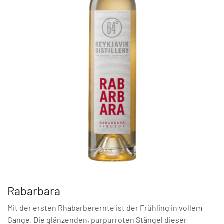
Rabarbara
Mit der ersten Rhabarberernte ist der Frühling in vollem
Gange. Die glänzenden, purpurroten Stängel dieser