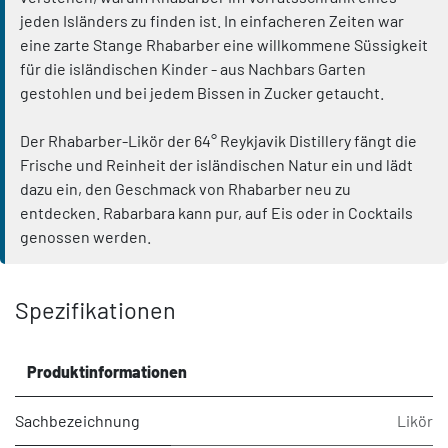
jeden Isländers zu finden ist. In einfacheren Zeiten war
eine zarte Stange Rhabarber eine willkommene Süssigkeit
für die isländischen Kinder - aus Nachbars Garten
gestohlen und bei jedem Bissen in Zucker getaucht.
Der Rhabarber-Likör der 64° Reykjavik Distillery fängt die
Frische und Reinheit der isländischen Natur ein und lädt
dazu ein, den Geschmack von Rhabarber neu zu
entdecken. Rabarbara kann pur, auf Eis oder in Cocktails
genossen werden.
Spezifikationen
Produktinformationen
Sachbezeichnung
Likör