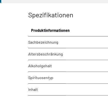
Spezifikationen
Produktinformationen
Sachbezeichnung
Altersbeschränkung
Alkoholgehalt
Spirituosentyp
Inhalt