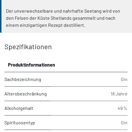
Der unverwechselbare und nahrhafte Seetang wird von
den Felsen der Küste Shetlands gesammelt und nach
einem einzigartigen Rezept destilliert.
Spezifikationen
Produktinformationen
Sachbezeichnung
Gin
Altersbeschränkung
18 Jahre
Alkoholgehalt
49 %
Spirituosentyp
Gin