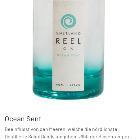
Ocean Sent
Beeinflusst von den Meeren, welche die nördlichste
Destillerie Schottlands umgeben, zählt der Blasentang zu