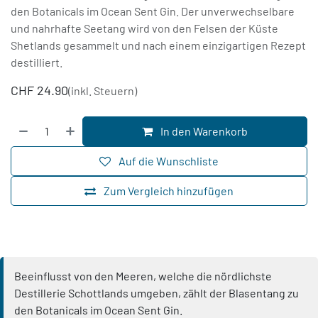
den Botanicals im Ocean Sent Gin. Der unverwechselbare
und nahrhafte Seetang wird von den Felsen der Küste
Shetlands gesammelt und nach einem einzigartigen Rezept
destilliert.
CHF
24.90
(inkl. Steuern)
In den Warenkorb
Auf die Wunschliste
Zum Vergleich hinzufügen
Beeinflusst von den Meeren, welche die nördlichste
Destillerie Schottlands umgeben, zählt der Blasentang zu
den Botanicals im Ocean Sent Gin.