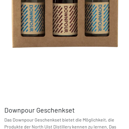
Downpour Geschenkset
Das Downpour Geschenkset bietet die Möglichkeit, die
Produkte der North Uist Distillery kennen zu lernen. Das