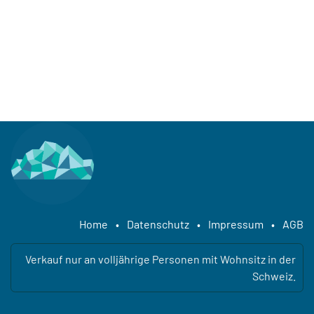
Home
•
Datenschutz
•
Impressum
•
AGB
Verkauf nur an volljährige Personen mit Wohnsitz in der
Schweiz.